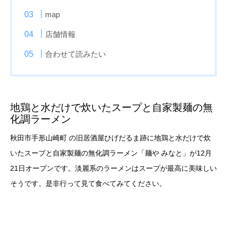
map
店舗情報
合わせて読みたい
地鶏と水だけで炊いたスープと自家製麺の無
化調ラーメン
秋田市手形山崎町 の旧居酒屋ひげだるま跡に地鶏と水だけで炊
いたスープと自家製麺の無化調ラーメン「麺や みなと」が12月
21日オープンです。淡麗系のラーメンはスープが最高に美味しい
そうです。是非行って見て食べてみてください。