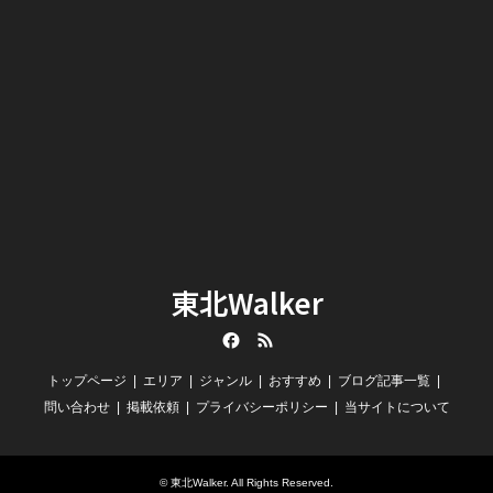
東北Walker
Facebook
RSS
トップページ
エリア
ジャンル
おすすめ
ブログ記事一覧
問い合わせ
掲載依頼
プライバシーポリシー
当サイトについて
©
東北Walker
. All Rights Reserved.