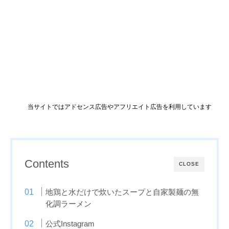
当サイトではアドセンス広告やアフリエイト広告を利用しています
Contents
CLOSE
地鶏と水だけで炊いたスープと自家製麺の無
化調ラーメン
公式Instagram