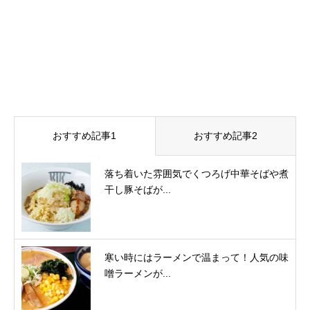
おすすめ記事1
おすすめ記事2
落ち着いた雰囲気でくつろげ中華そばや煮
干し豚そばが...
寒い時にはラーメンで温まって！人気の味
噌ラーメンが...