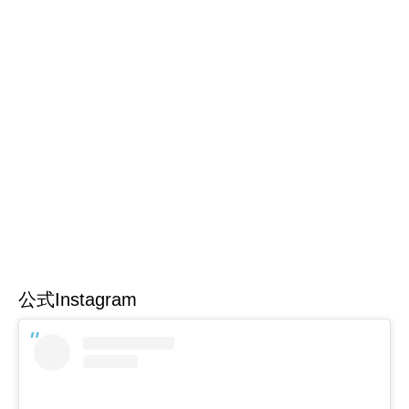
公式Instagram