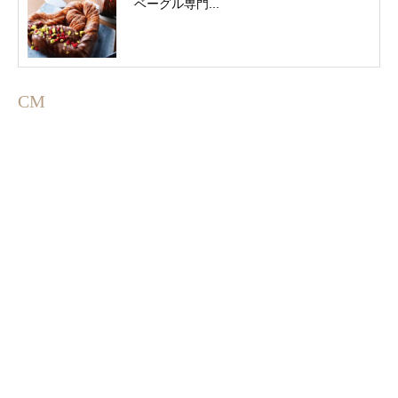
ベーグル専門...
CM