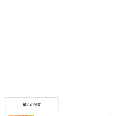
最近の記事