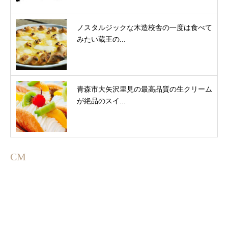
ノスタルジックな木造校舎の一度は食べて
みたい蔵王の...
青森市大矢沢里見の最高品質の生クリーム
が絶品のスイ...
CM