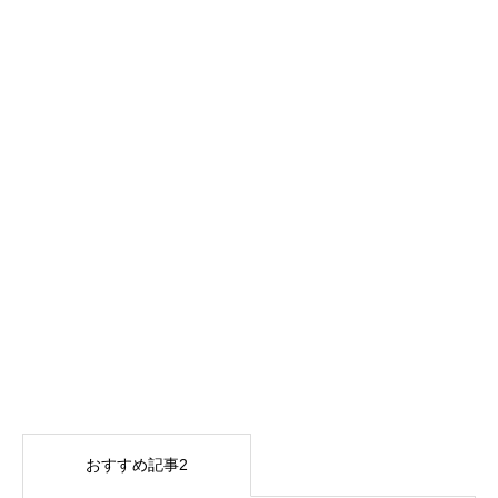
おすすめ記事2