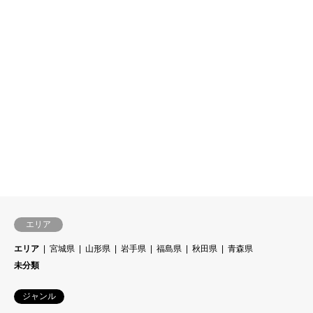
エリア
エリア
宮城県
山形県
岩手県
福島県
秋田県
青森県
未分類
ジャンル