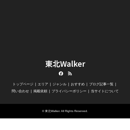
東北Walker
Facebook
RSS
トップページ
エリア
ジャンル
おすすめ
ブログ記事一覧
問い合わせ
掲載依頼
プライバシーポリシー
当サイトについて
©
東北Walker
. All Rights Reserved.