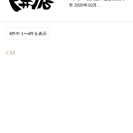
市 2020年10月…
4件中 1〜4件を表示
CM