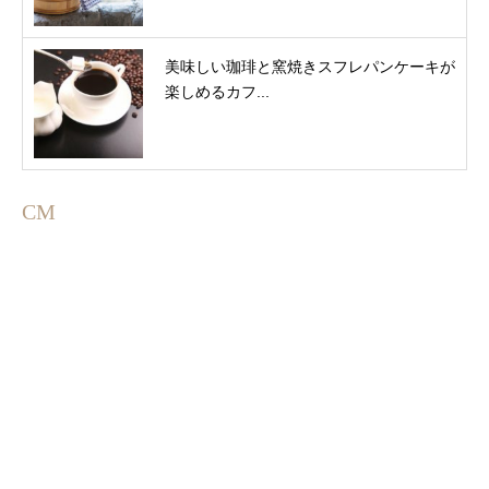
美味しい珈琲と窯焼きスフレパンケーキが
楽しめるカフ...
CM