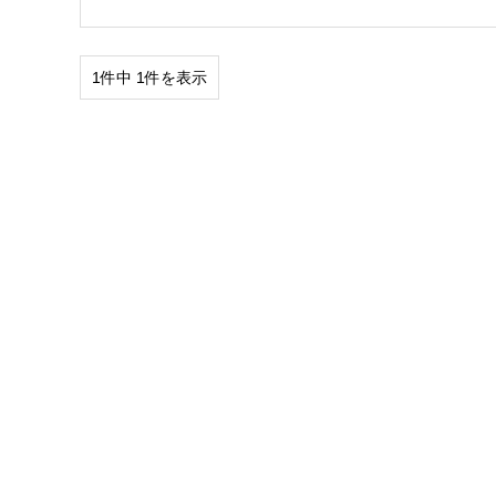
1件中 1件を表示