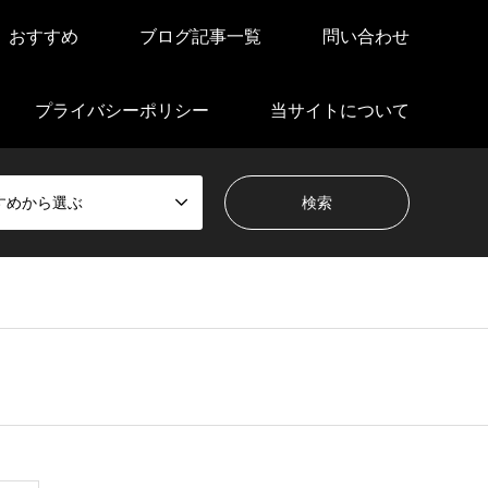
おすすめ
ブログ記事一覧
問い合わせ
プライバシーポリシー
当サイトについて
すめから選ぶ