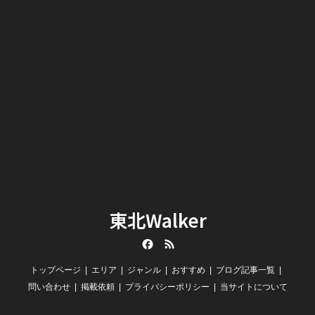
東北Walker
Facebook
RSS
トップページ
エリア
ジャンル
おすすめ
ブログ記事一覧
問い合わせ
掲載依頼
プライバシーポリシー
当サイトについて