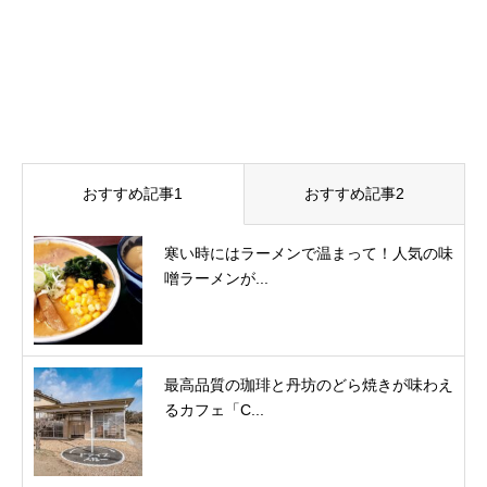
おすすめ記事1
おすすめ記事2
寒い時にはラーメンで温まって！人気の味
噌ラーメンが...
最高品質の珈琲と丹坊のどら焼きが味わえ
るカフェ「C...