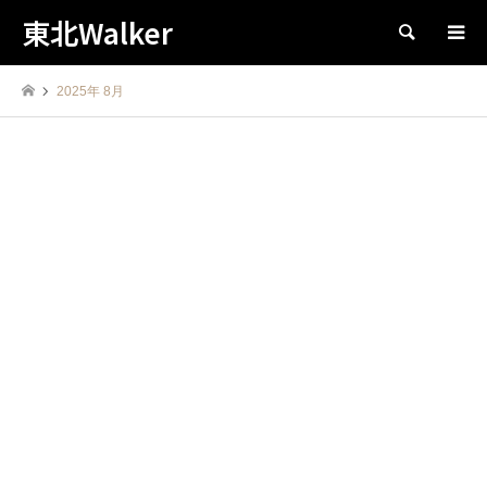
東北Walker
検索
2025年 8月