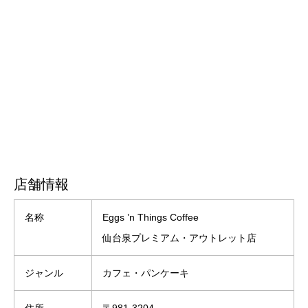
店舗情報
名称
Eggs ’n Things Coffee
仙台泉プレミアム・アウトレット店
ジャンル
カフェ・パンケーキ