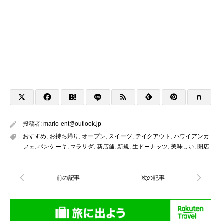
投稿者:
mario-ent@outlook.jp
おすすめ
,
お持ち帰り
,
オープン
,
スイーツ
,
テイクアウト
,
ハワイアンカ
フェ
,
パンケーキ
,
マラサダ
,
新店舗
,
新規
,
生ドーナッツ
,
美味しい
,
開店