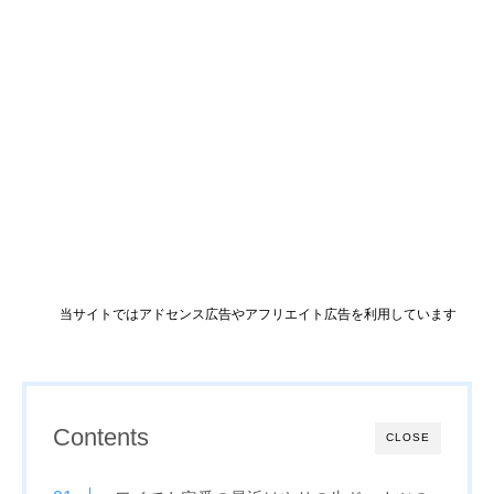
当サイトではアドセンス広告やアフリエイト広告を利用しています
Contents
CLOSE