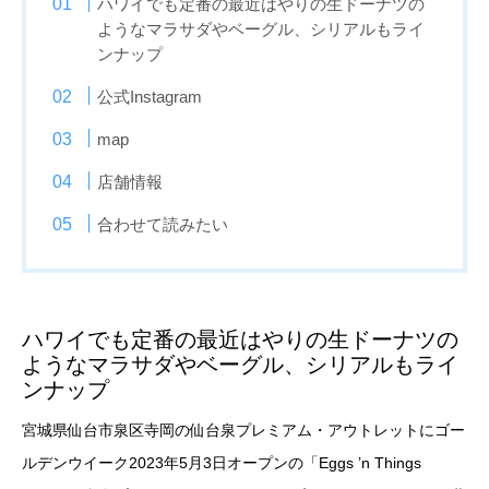
ハワイでも定番の最近はやりの生ドーナツの
ようなマラサダやベーグル、シリアルもライ
ンナップ
公式Instagram
map
店舗情報
合わせて読みたい
ハワイでも定番の最近はやりの生ドーナツの
ようなマラサダやベーグル、シリアルもライ
ンナップ
宮城県仙台市泉区寺岡の仙台泉プレミアム・アウトレットにゴー
ルデンウイーク2023年5月3日オープンの「Eggs ’n Things