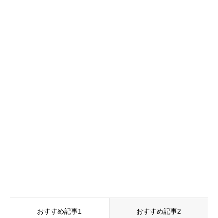
おすすめ記事1
おすすめ記事2