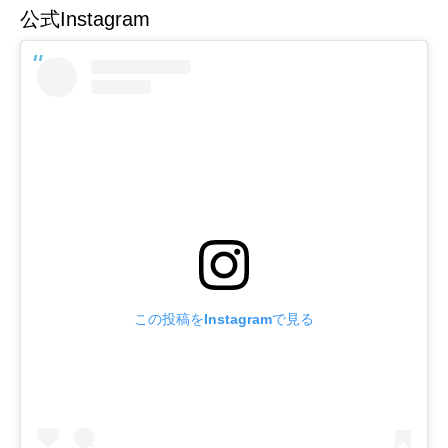
公式Instagram
この投稿をInstagramで見る