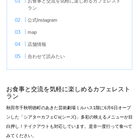
お食事と交流を気軽に楽しめるカフェレスト
ラン
公式Instagram
map
店舗情報
合わせて読みたい
お食事と交流を気軽に楽しめるカフェレスト
ラン
秋田市千秋明徳町のあきた芸術劇場ミルハス1階に6月6日オープ
ンした「シアターカフェC’s(シーズ)」多彩の映えるメニューが目
白押し！テイクアウトも対応しています。是非一度行って食べて
みてください。