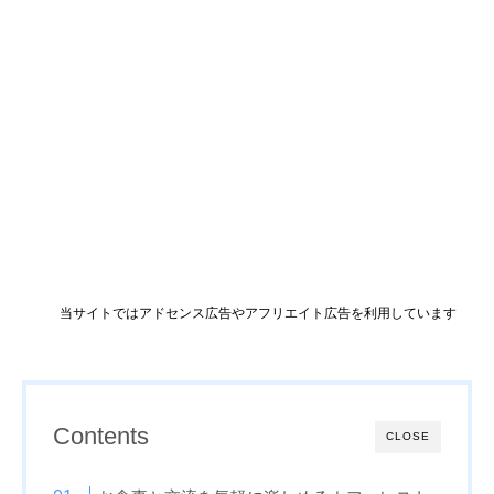
当サイトではアドセンス広告やアフリエイト広告を利用しています
Contents
CLOSE