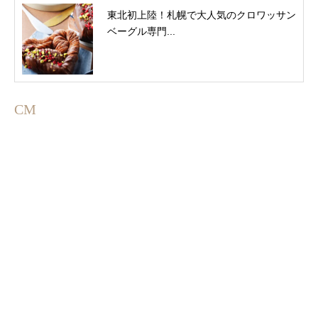
東北初上陸！札幌で大人気のクロワッサン
ベーグル専門...
CM