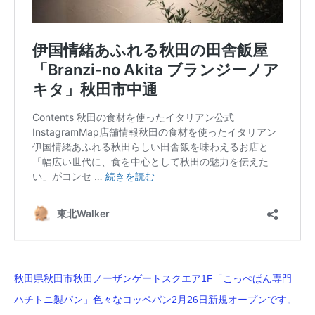
秋田県秋田市秋田ノーザンゲートスクエア1F「こっぺぱん専門
ハチトニ製パン」色々なコッペパン2月26日新規オープンです。