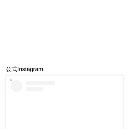
公式Instagram