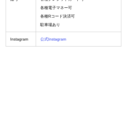
各種電子マネー可
各種Rコード決済可
駐車場あり
Instagram
公式Instagram