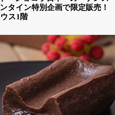
ンタイン特別企画で限定販売！
ウス1階