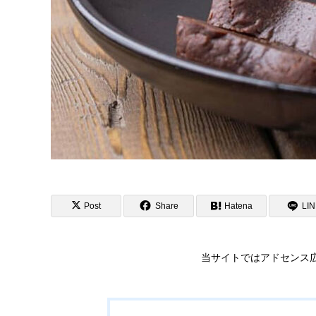
Post
Share
Hatena
LI
当サイトではアドセンス