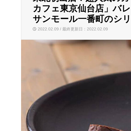
カフェ東京仙台店」バレ
サンモール一番町のシリ
2022.02.09 / 最終更新日：2022.02.09