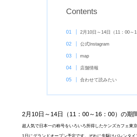
Contents
2月10日～14日（11：00
公式Instagram
map
店舗情報
合わせて読みたい
2月10日～14日（11：00～16：00）
超人気で日本一の称号をいろいろ所得したケンズカフェ東京
1日にグランドオープン予定です。ぞれに先駆けバレンタイン特別