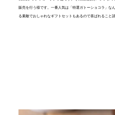
販売を行う様です。一番人気は「特選ガトーショコラ」なん
る素敵でおしゃれなギフトセットもあるので喜ばれること