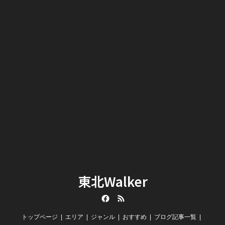
東北Walker
Facebook
RSS
トップページ
エリア
ジャンル
おすすめ
ブログ記事一覧