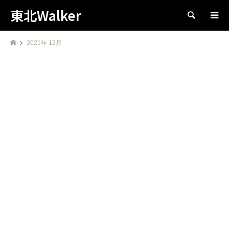
東北Walker
検索
2021年 12月