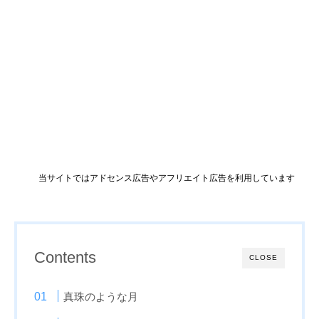
当サイトではアドセンス広告やアフリエイト広告を利用しています
Contents
CLOSE
真珠のような月