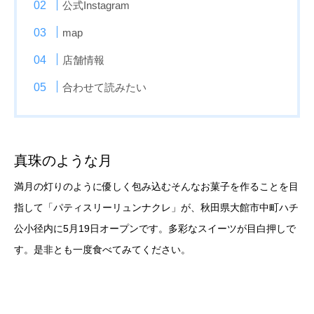
公式Instagram
map
店舗情報
合わせて読みたい
真珠のような月
満月の灯りのように優しく包み込むそんなお菓子を作ることを目
指して「パティスリーリュンナクレ」が、秋田県大館市中町ハチ
公小径内に5月19日オープンです。多彩なスイーツが目白押しで
す。是非とも一度食べてみてください。