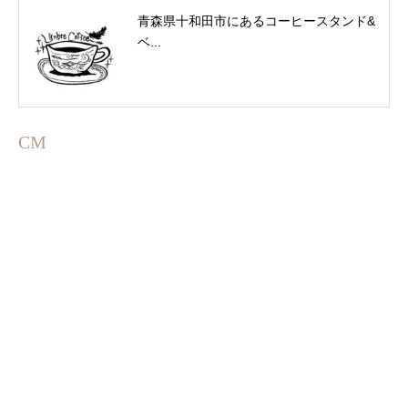
青森県十和田市にあるコーヒースタンド&
ベ...
CM