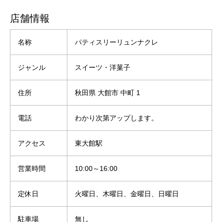
店舗情報
名称
パティスリーリュンナクレ
ジャンル
スイーツ・洋菓子
住所
秋田県 大館市 中町 1
電話
わかり次第アップします。
アクセス
東大館駅
営業時間
10:00～16:00
定休日
火曜日、木曜日、金曜日、日曜日
駐車場
無し