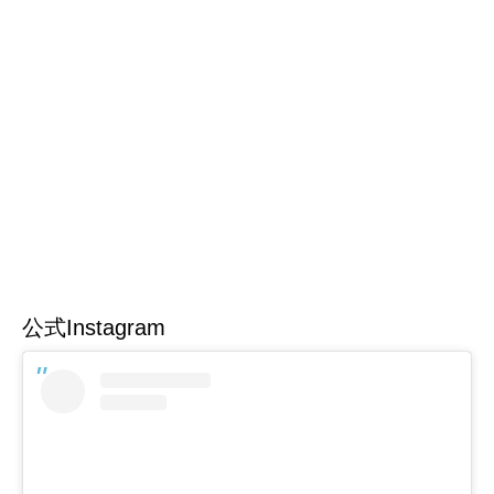
公式Instagram