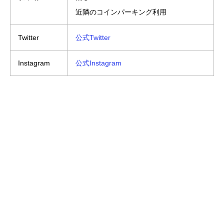
近隣のコインパーキング利用
Twitter
公式Twitter
Instagram
公式Instagram