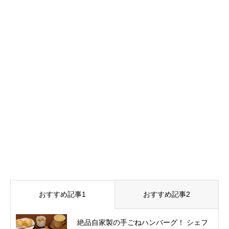
おすすめ記事1
おすすめ記事2
絶品自家製の手ごねハンバーグ！ シェフ