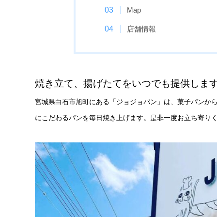
Map
店舗情報
焼き立て、揚げたてをいつでも提供しま
宮城県白石市旭町にある「ジョジョパン」は、菓子パンか
にこだわるパンを毎日焼き上げます。是非一度お立ち寄り