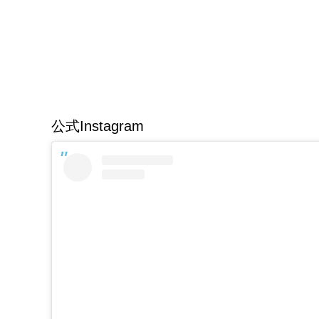
公式Instagram