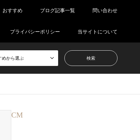
おすすめ
ブログ記事一覧
問い合わせ
プライバシーポリシー
当サイトについて
すめから選ぶ
CM