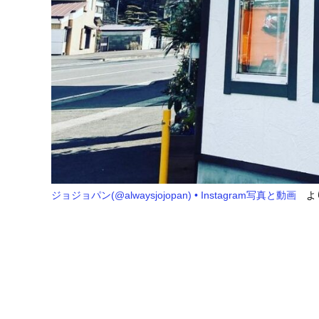
ジョジョパン(@alwaysjojopan) • Instagram写真と動画
よ