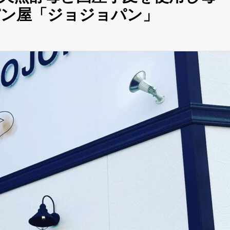
パン屋「ジョジョパン」