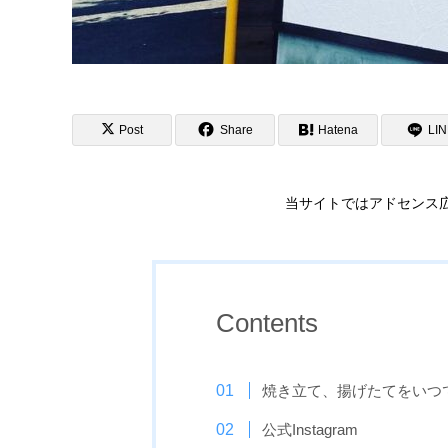
Post
Share
Hatena
LI
当サイトではアドセンス
Contents
焼き立て、揚げたてをいつ
公式Instagram