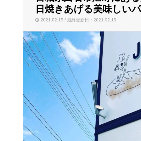
日焼きあげる美味しい
2021.02.15 / 最終更新日：2021.02.15