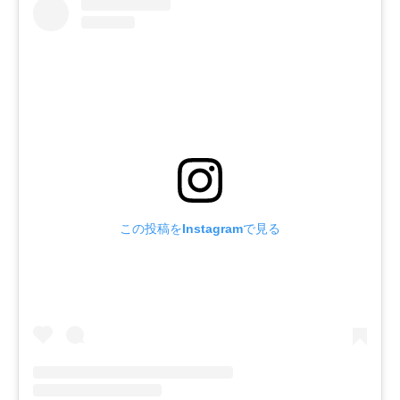
この投稿をInstagramで見る