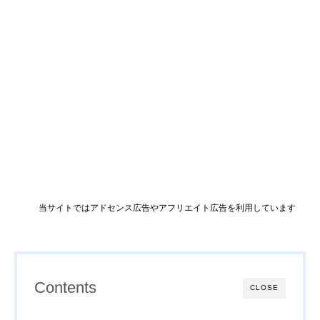
当サイトではアドセンス広告やアフリエイト広告を利用しています
Contents
CLOSE