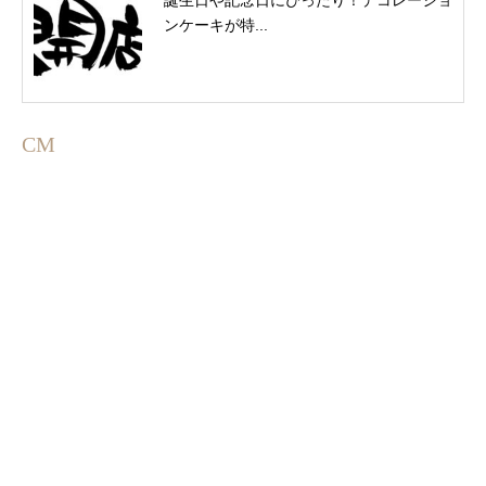
誕生日や記念日にぴったり！デコレーショ
ンケーキが特...
CM