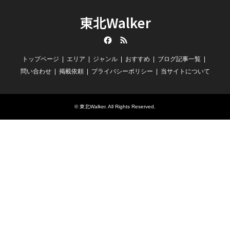
東北Walker
Facebook
RSS
トップページ
エリア
ジャンル
おすすめ
ブログ記事一覧
問い合わせ
掲載依頼
プライバシーポリシー
当サイトについて
©
東北Walker
. All Rights Reserved.