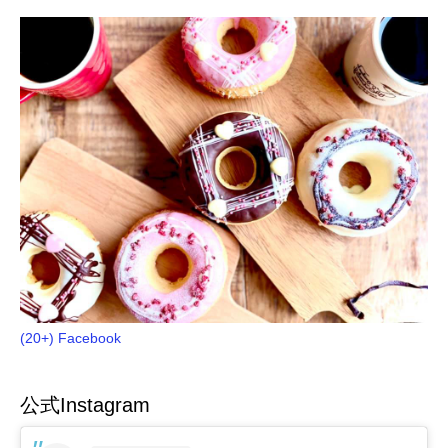
(20+) Facebook
公式Instagram