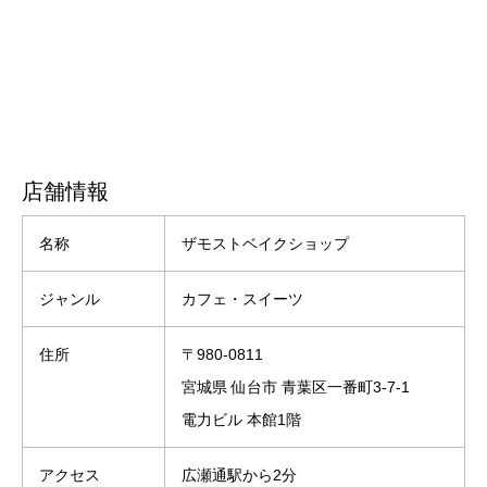
店舗情報
名称
ザモストベイクショップ
ジャンル
カフェ・スイーツ
住所
〒980-0811
宮城県 仙台市 青葉区一番町3-7-1
電力ビル 本館1階
アクセス
広瀬通駅から2分