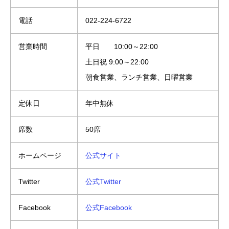
電話
022-224-6722
営業時間
平日 10:00～22:00
土日祝 9:00～22:00
朝食営業、ランチ営業、日曜営業
定休日
年中無休
席数
50席
ホームページ
公式サイト
Twitter
公式Twitter
Facebook
公式Facebook