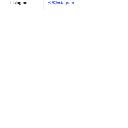
Instagram
公式Instagram