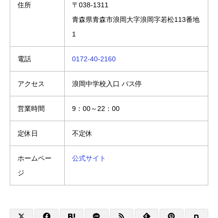
住所
〒038-1311
青森県青森市浪岡大字浪岡字若松113番地
1
電話
0172-40-2160
アクセス
浪岡中学校入口 バス停
営業時間
9：00～22：00
定休日
不定休
ホームペー
公式サイト
ジ