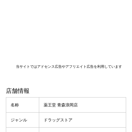
当サイトではアドセンス広告やアフリエイト広告を利用しています
店舗情報
名称
薬王堂 青森浪岡店
ジャンル
ドラッグストア