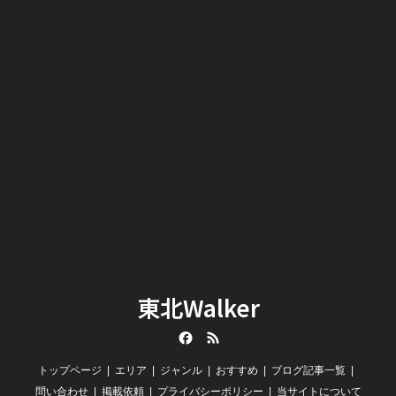
東北Walker
Facebook
RSS
トップページ
エリア
ジャンル
おすすめ
ブログ記事一覧
問い合わせ
掲載依頼
プライバシーポリシー
当サイトについて