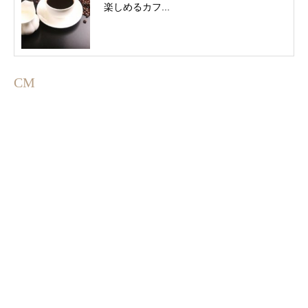
楽しめるカフ...
CM