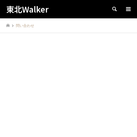
東北Walker
検索
問い合わせ