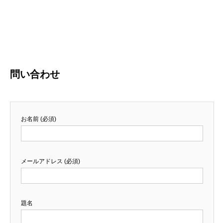
問い合わせ
お名前 (必須)
メールアドレス (必須)
題名