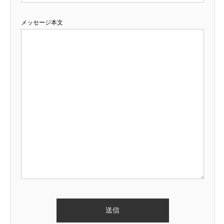
メッセージ本文