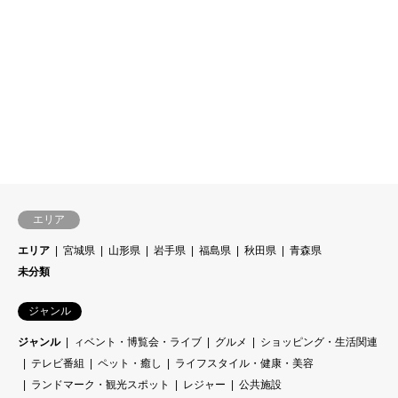
エリア
エリア
宮城県
山形県
岩手県
福島県
秋田県
青森県
未分類
ジャンル
ジャンル
ィベント・博覧会・ライブ
グルメ
ショッピング・生活関連
テレビ番組
ペット・癒し
ライフスタイル・健康・美容
ランドマーク・観光スポット
レジャー
公共施設